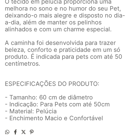
O tecido em pelúcia proporciona uma
melhora no sono e no humor do seu Pet,
deixando-o mais alegre e disposto no dia-
a-dia, além de manter os pelinhos
alinhados e com um charme especial.
A caminha foi desenvolvida para trazer
beleza, conforto e praticidade em um só
produto. É indicada para pets com até 50
centímetros.
ESPECIFICAÇÕES DO PRODUTO:
- Tamanho: 60 cm de diâmetro
- Indicação: Para Pets com até 50cm
- Material: Pelúcia
- Enchimento Macio e Confortável