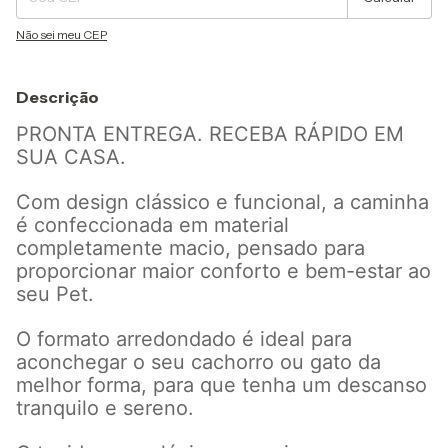
Não sei meu CEP
Descrição
PRONTA ENTREGA. RECEBA RÁPIDO EM
SUA CASA.
Com design clássico e funcional, a caminha
é confeccionada em material
completamente macio, pensado para
proporcionar maior conforto e bem-estar ao
seu Pet.
O formato arredondado é ideal para
aconchegar o seu cachorro ou gato da
melhor forma, para que tenha um descanso
tranquilo e sereno.