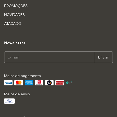
PROMOÇÕES
NOVIDADES
ATACADO
Newsletter
Meios de pagamento
Meios de envio