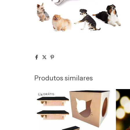
Produtos similares
GRÁTIS