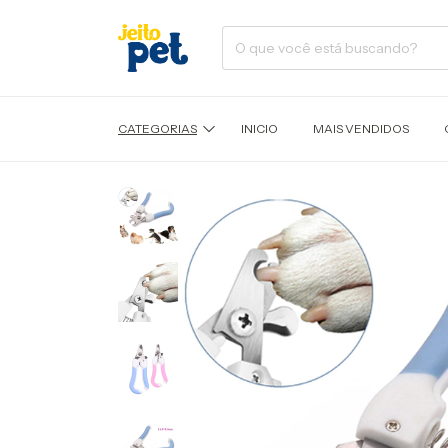
CATEGORIAS
INICIO
MAIS VENDIDOS