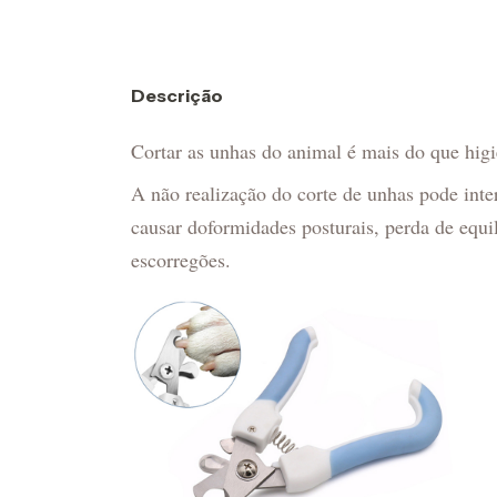
Descrição
Cortar as unhas do animal é mais do que higi
A não realização do corte de unhas pode inte
causar doformidades posturais, perda de equil
escorregões.