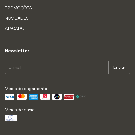
PROMOÇÕES
NOVIDADES
ATACADO
Newsletter
Meios de pagamento
Meios de envio